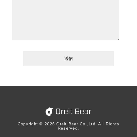
Copyright ©︎ 2026 Qreit Bear Co.,Ltd. All Rights
Reserved.