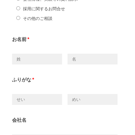
採用に関するお問合せ
その他のご相談
お名前
*
ふりがな
*
会社名