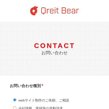
CONTACT
お問い合わせ
お問い合わせ種別
*
webサイト制作のご依頼、ご相談
会社情報、実績等の資料請求