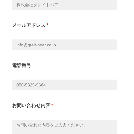
メールアドレス
*
電話番号
お問い合わせ内容
*